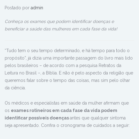
Postado por
admin
Conheça os exames que podem identificar doenças e
beneficiar a saúde das mulheres em cada fase da vida!
“Tudo tem o seu tempo determinado, e há tempo para todo o
propósito”, já dizia uma importante passagem do livro mais lido
pelos brasileiros – de acordo com a pesquisa Retratos da
Leitura no Brasil –, a Bíblia. E não é pelo aspecto da religião que
queremos falar sobre o tempo das coisas, mas sim pelo olhar
da ciência.
Os médicos e especialistas em saúde da mulher afirmam que
os
exames rotineiros em cada fase da vida podem
identificar possíveis doenças
antes que qualquer sintoma
seja apresentado. Confira o cronograma de cuidados a seguir: