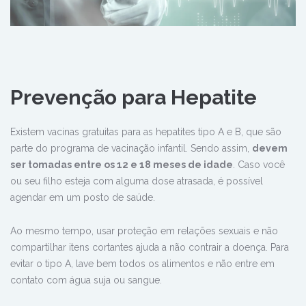
Prevenção para Hepatite
Existem vacinas gratuitas para as hepatites tipo A e B, que são
parte do programa de vacinação infantil. Sendo assim,
devem
ser tomadas entre os 12 e 18 meses de idade
. Caso você
ou seu filho esteja com alguma dose atrasada, é possível
agendar em um posto de saúde.
Ao mesmo tempo, usar proteção em relações sexuais e não
compartilhar itens cortantes ajuda a não contrair a doença. Para
evitar o tipo A, lave bem todos os alimentos e não entre em
contato com água suja ou sangue.