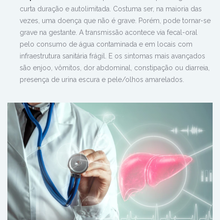
curta duração e autolimitada. Costuma ser, na maioria das
vezes, uma doença que não é grave. Porém, pode tornar-se
grave na gestante. A transmissão acontece via fecal-oral
pelo consumo de água contaminada e em locais com
infraestrutura sanitária frágil. E os sintomas mais avançados
são enjoo, vômitos, dor abdominal, constipação ou diarreia,
presença de urina escura e pele/olhos amarelados.