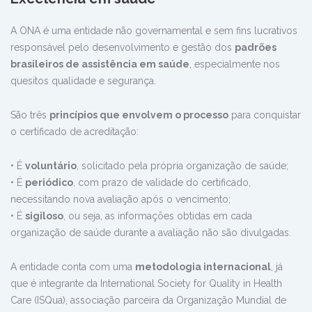
A ONA é uma entidade não governamental e sem fins lucrativos
responsável pelo desenvolvimento e gestão dos
padrões
brasileiros de assistência em saúde
, especialmente nos
quesitos qualidade e segurança.
São três
princípios que envolvem o processo
para conquistar
o certificado de acreditação:
• É
voluntário
, solicitado pela própria organização de saúde;
• É
periódico
, com prazo de validade do certificado,
necessitando nova avaliação após o vencimento;
• É
sigiloso
, ou seja, as informações obtidas em cada
organização de saúde durante a avaliação não são divulgadas.
A entidade conta com uma
metodologia internacional
, já
que é integrante da International Society for Quality in Health
Care (ISQua), associação parceira da Organização Mundial de