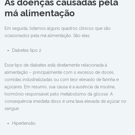
As doenças causadas pela
má alimentação
Em seguida, listamos alguns quadros clínicos que são
ocasionados pela má alimentação. São elas:
Diabetes tipo 2
Esse tipo de diabetes está diretamente relacionada à
alimentação − principalmente com o excesso de doces,
comidas industrializadas ou com teor elevado de farinha e
açúcares. Em resumo, sua causa é a ausência da insulina,
hormônio responsável pelo metabolismo da glicose. A
consequência imediata disso é uma taxa elevada de açúcar no
sangue.
Hipertensão