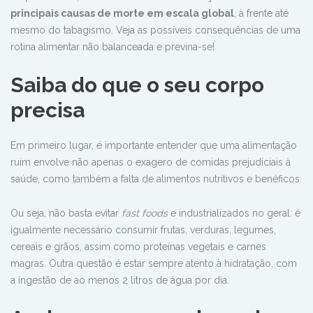
principais causas de morte em escala global
, à frente até
mesmo do tabagismo. Veja as possíveis consequências de uma
rotina alimentar não balanceada e previna-se!
Saiba do que o seu corpo
precisa
Em primeiro lugar, é importante entender que uma alimentação
ruim envolve não apenas o exagero de comidas prejudiciais à
saúde, como também a falta de alimentos nutritivos e benéficos.
Ou seja, não basta evitar
fast foods
e industrializados no geral: é
igualmente necessário consumir frutas, verduras, legumes,
cereais e grãos, assim como proteínas vegetais e carnes
magras. Outra questão é estar sempre atento à hidratação, com
a ingestão de ao menos 2 litros de água por dia.