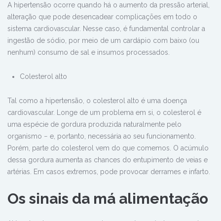
A hipertensão ocorre quando há o aumento da pressão arterial,
alteração que pode desencadear complicações em todo o
sistema cardiovascular. Nesse caso, é fundamental controlar a
ingestão de sódio, por meio de um cardápio com baixo (ou
nenhum) consumo de sal e insumos processados.
Colesterol alto
Tal como a hipertensão, o colesterol alto é uma doença
cardiovascular. Longe de um problema em si, o colesterol é
uma espécie de gordura produzida naturalmente pelo
organismo − e, portanto, necessária ao seu funcionamento.
Porém, parte do colesterol vem do que comemos. O acúmulo
dessa gordura aumenta as chances do entupimento de veias e
artérias. Em casos extremos, pode provocar derrames e infarto.
Os sinais da má alimentação