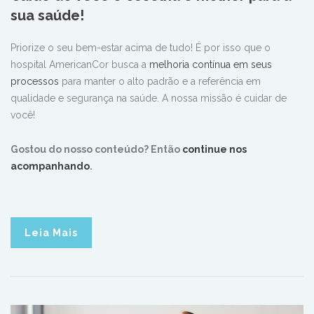
sua saúde!
Priorize o seu bem-estar acima de tudo! É por isso que o
hospital AmericanCor busca a
melhoria contínua em seus
processos
para manter o alto padrão e a referência em
qualidade e segurança na saúde. A nossa missão é cuidar de
você!
Gostou do nosso conteúdo? Então
continue nos
acompanhando
.
Leia Mais