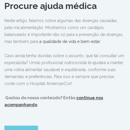
Procure ajuda médica
Neste artigo, falamos sobre algumas das doenças causadas
pela má alimentação. Mostramos como um cardápio
balanceado é importante não só para a prevenção de doenças,
mas também para
a qualidade de vida e bem-estar
.
Caso ainda tenha dúvidas sobre o assunto, que tal consultar um
especialista? Um(a) profissional nutricionista te ajudará a manter
uma rotina alimentar saudável e equilibrada, conforme suas
demandas e preferências. Para isso e sempre que precisar,
conte com o Hospital AmericanCor!
Gostou do nosso conteúdo? Então
continue nos
acompanhando
.