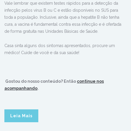
Vale lembrar que existem testes rápidos para a detecção da
infecção pelos vírus B ou C e estão disponíveis no SUS para
toda a população. Inclusive, ainda que a hepatite B não tenha
cura, a vacina é fundamental contra essa infecção e é ofertada
de forma gratuita nas Unidades Básicas de Saúde.
Casa sinta alguns dos sintomas apresentados, procure um
médico! Cuide de você e da sua saúde!
Gostou do nosso conteúdo? Então
continue nos
acompanhando
.
Leia Mais