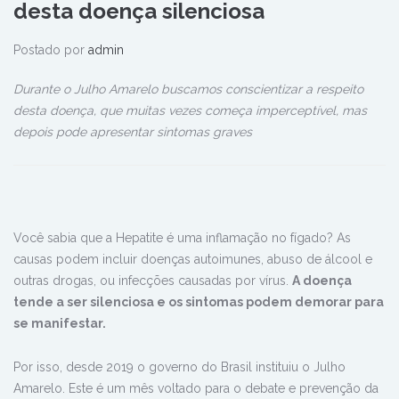
desta doença silenciosa
Postado por
admin
Durante o Julho Amarelo buscamos conscientizar a respeito
desta doença, que muitas vezes começa imperceptível, mas
depois pode apresentar sintomas graves
Você sabia que a Hepatite é uma inflamação no fígado? As
causas podem incluir doenças autoimunes, abuso de álcool e
outras drogas, ou infecções causadas por vírus.
A doença
tende a ser silenciosa e os sintomas podem demorar para
se manifestar.
Por isso, desde 2019 o governo do Brasil instituiu o Julho
Amarelo. Este é um mês voltado para o debate e prevenção da