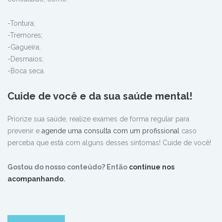
-Tontura;
-Tremores;
-Gagueira;
-Desmaios;
-Boca seca.
Cuide de você e da sua saúde mental!
Priorize sua saúde, realize exames de forma regular para
prevenir e
agende uma consulta com um profissional
caso
perceba que está com alguns desses sintomas! Cuide de você!
Gostou do nosso conteúdo? Então
continue nos
acompanhando
.