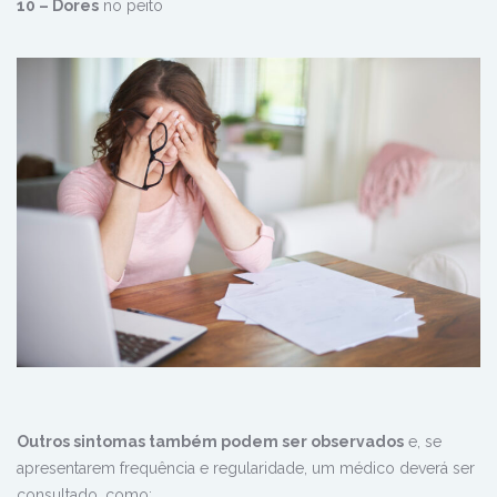
10 – Dores
no peito
Outros sintomas também podem ser observados
e, se
apresentarem frequência e regularidade, um médico deverá ser
consultado, como: