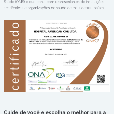
Saúde (OMS) e que conta com representantes de instituições
acadêmicas e organizações de saúde de mais de 100 países.
Cuide de você e escolha o melhor para a