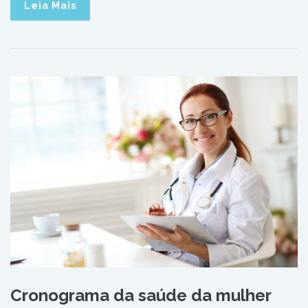
Leia Mais
Cronograma da saúde da mulher