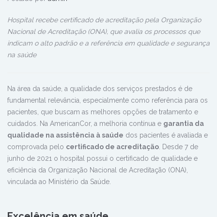
Hospital recebe certificado de acreditação pela Organização
Nacional de Acreditação (ONA), que avalia os processos que
indicam o alto padrão e a referência em qualidade e segurança
na saúde
Na área da saúde, a qualidade dos serviços prestados é de
fundamental relevância, especialmente como referência para os
pacientes, que buscam as melhores opções de tratamento e
cuidados. Na AmericanCor, a melhoria contínua e
garantia da
qualidade na assistência à saúde
dos pacientes é avaliada e
comprovada pelo
certificado de acreditação
. Desde 7 de
junho de 2021 o hospital possui o certificado de qualidade e
eficiência da Organização Nacional de Acreditação (ONA),
vinculada ao Ministério da Saúde.
Excelência em saúde