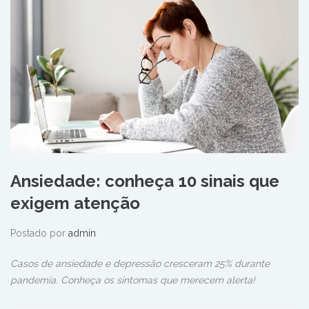
Ansiedade: conheça 10 sinais que
exigem atenção
Postado por
admin
Casos de ansiedade e depressão cresceram 25% durante
pandemia. Conheça os sintomas que merecem alerta!