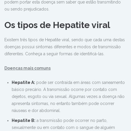
podem portar esta doença sem saber que estão transmitindo
ou sendo prejudicados.
Os tipos de Hepatite viral
Existem três tipos de Hepatite viral, sendo que cada uma destas
doenças possui sintomas diferentes e modos de transmissão
diferentes. Conheça a seguir formas de identificá-las.
Doenças mais comuns
Hepatite A:
pode ser contraída em áreas com saneamento
básico precário. A transmissão ocorre por contato com
dejetos, esgoto ou via sexual. Algumas vezes a doença não
apresenta sintomas, no entanto também pode ocorrer
náuseas e dor abdominal.
Hepatite B:
a transmissão pode ocorrer no parto,
sexualmente ou em contato com o sangue de alguém