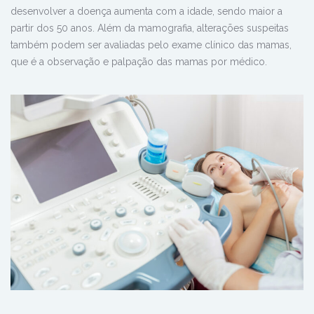
desenvolver a doença aumenta com a idade, sendo maior a
partir dos 50 anos. Além da mamografia, alterações suspeitas
também podem ser avaliadas pelo exame clínico das mamas,
que é a observação e palpação das mamas por médico.