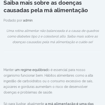
Saiba mais sobre as doenças
causadas pela má alimentação
Postado por
admin
Uma rotina alimentar não balanceada é a causa de quadros
como diabetes tipo 2 e colesterol alto. Saiba mais sobre as
doenças causadas pela má alimentação e cuide-se!
Manter
um regime equilibrad
o é essencial para nosso
organismo funcionar bem. Hábitos alimentares como a alta
ingestão de carboidratos ou o consumo excessivo de sais,
açúcares e gorduras aumentam o risco de desenvolver
doenças e problemas de saúde.
Só para ilustrar, atualmente
a má alimentação é uma das