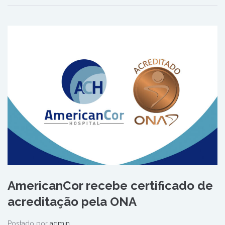
AmericanCor recebe certificado de
acreditação pela ONA
Postado por
admin