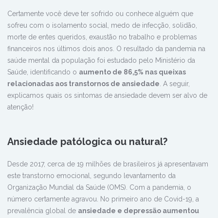
Certamente você deve ter sofrido ou conhece alguém que
sofreu com o isolamento social, medo de infecção, solidão,
morte de entes queridos, exaustão no trabalho e problemas
financeiros nos últimos dois anos. O resultado da pandemia na
saúde mental da população foi estudado pelo Ministério da
Saúde, identificando o
aumento de 86,5% nas queixas
relacionadas aos transtornos de ansiedade
. A seguir,
explicamos quais os sintomas de ansiedade devem ser alvo de
atenção!
Ansiedade patólogica ou natural?
Desde 2017, cerca de 19 milhões de brasileiros já apresentavam
este transtorno emocional, segundo levantamento da
Organização Mundial da Saúde (OMS). Com a pandemia, o
número certamente agravou. No primeiro ano de Covid-19, a
prevalência global de
ansiedade e depressão aumentou