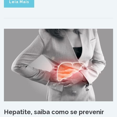
Leia Mais
Hepatite, saiba como se prevenir