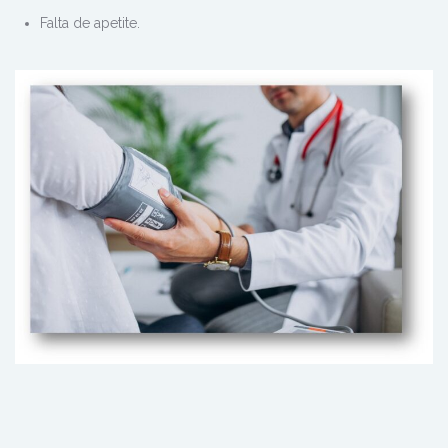
Falta de apetite.