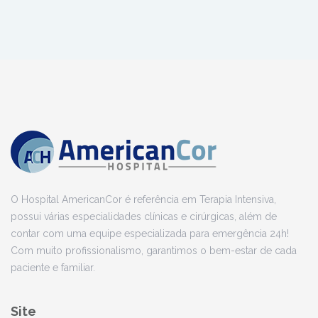
O Hospital AmericanCor é referência em Terapia Intensiva,
possui várias especialidades clínicas e cirúrgicas, além de
contar com uma equipe especializada para emergência 24h!
Com muito profissionalismo, garantimos o bem-estar de cada
paciente e familiar.
Site