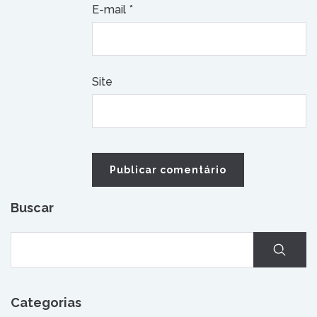
E-mail
*
Site
Buscar
Categorias