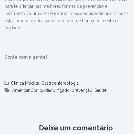
para te orientar nas melhores formas de prevenção e
tratamento. Aqui, na AmericanCor, nossa equipe de profissionais
está sempre pronta para oferecer o melhor atendimento e
cuidado.
Conte com a gente!
Clínica Médica
,
Gastroentereologia
AmericanCor
,
cuidado
,
fígado
,
prevenção
,
Saúde
Deixe um comentário