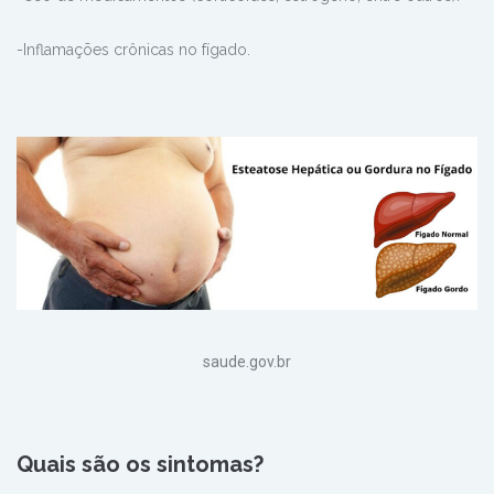
-Inflamações crônicas no fígado.
saude.gov.br
Quais são os sintomas?