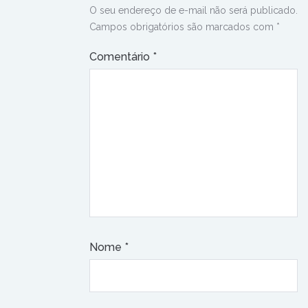
O seu endereço de e-mail não será publicado.
Campos obrigatórios são marcados com
*
Comentário
*
Nome
*