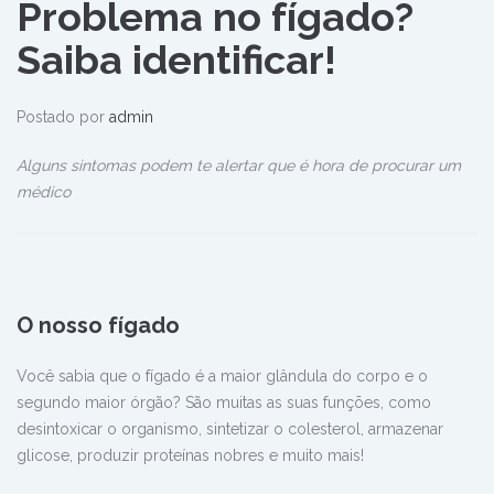
Problema no fígado?
Saiba identificar!
Postado por
admin
Alguns sintomas podem te alertar que é hora de procurar um
médico
O nosso fígado
Você sabia que o fígado é a maior glândula do corpo e o
segundo maior órgão? São muitas as suas funções, como
desintoxicar o organismo, sintetizar o colesterol, armazenar
glicose, produzir proteínas nobres e muito mais!