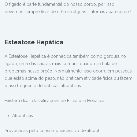
O fígado é parte fundamental do nosso corpo, por isso
devemos sempre ficar de olho se alguns sintomas aparecerem!
Esteatose Hepática
A Esteatose Hepática é conhecida também como gordura no
fígado, uma das causas mais comuns quando se trata de
problemas nesse órgão. Normalmente, isso ocorre em pessoas
que estão acima do peso, não praticam atividade física ou fazem
o uso frequente de bebidas alcoólicas.
Existem duas classificações de Esteatose Hepática:
Alcoólicas
Provocadas pelo consumo excessivo de álcool.