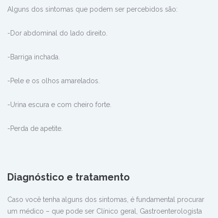
Alguns dos sintomas que podem ser percebidos são:
-Dor abdominal do lado direito.
-Barriga inchada.
-Pele e os olhos amarelados.
-Urina escura e com cheiro forte.
-Perda de apetite.
Diagnóstico e tratamento
Caso você tenha alguns dos sintomas, é fundamental procurar
um médico – que pode ser Clínico geral, Gastroenterologista